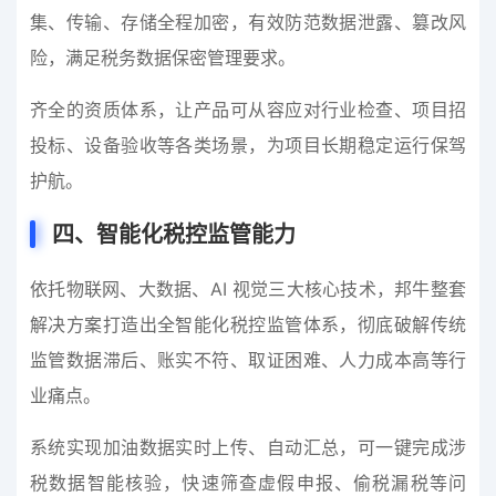
集、传输、存储全程加密，有效防范数据泄露、篡改风
险，满足税务数据保密管理要求。
齐全的资质体系，让产品可从容应对行业检查、项目招
投标、设备验收等各类场景，为项目长期稳定运行保驾
护航。
四、智能化税控监管能力
依托物联网、大数据、AI 视觉三大核心技术，邦牛整套
解决方案打造出全智能化税控监管体系，彻底破解传统
监管数据滞后、账实不符、取证困难、人力成本高等行
业痛点。
系统实现加油数据实时上传、自动汇总，可一键完成涉
税数据智能核验，快速筛查虚假申报、偷税漏税等问