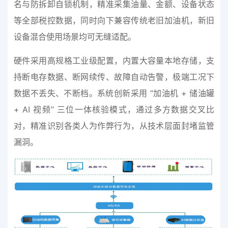
名与防拆卸自锁机制，精准采集油量、金额、设备状态
等全部税控数据，同时向下兼容传统老旧加油机，新旧
设备混合使用场景均可无缝适配。
硬件采用高规格工业级配置，内置大容量本地存储，支
持断电存数据、断网续传、故障自动告警，极端工况下
数据不丢失、不断档。系统创新采用 “加油机 + 储油罐
+ AI 视频” 三位一体核验模式，通过多方数据交叉比
对，精准识别各类人为作弊行为，从技术层面封堵监管
漏洞。