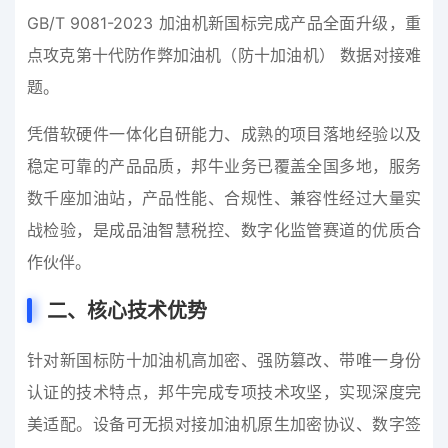
GB/T 9081-2023 加油机新国标完成产品全面升级，重
点攻克第十代防作弊加油机（防十加油机） 数据对接难
题。
凭借软硬件一体化自研能力、成熟的项目落地经验以及
稳定可靠的产品品质，邦牛业务已覆盖全国多地，服务
数千座加油站，产品性能、合规性、兼容性经过大量实
战检验，是成品油智慧税控、数字化监管赛道的优质合
作伙伴。
二
、核心技术优势
针对新国标防十加油机高加密、强防篡改、带唯一身份
认证的技术特点，邦牛完成专项技术攻坚，实现深度完
美适配。设备可无损对接加油机原生加密协议、数字签