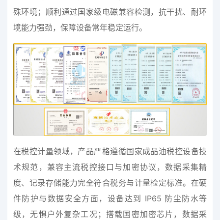
殊环境；顺利通过国家级电磁兼容检测，抗干扰、耐环
境能力强劲，保障设备常年稳定运行。
在税控计量领域，产品严格遵循国家成品油税控设备技
术规范，兼容主流税控接口与加密协议，数据采集精
度、记录存储能力完全符合税务与计量检定标准。在硬
件防护与数据安全方面，设备达到 IP65 防尘防水等
级，无惧户外复杂工况；搭载国密加密芯片，数据采