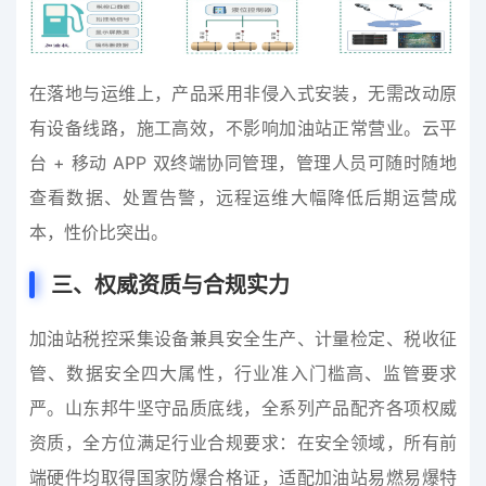
在落地与运维上，产品采用非侵入式安装，无需改动原
有设备线路，施工高效，不影响加油站正常营业。云平
台 + 移动 APP 双终端协同管理，管理人员可随时随地
查看数据、处置告警，远程运维大幅降低后期运营成
本，性价比突出。
三
、权威资质与合规实力
加油站税控采集设备兼具安全生产、计量检定、税收征
管、数据安全四大属性，行业准入门槛高、监管要求
严。山东邦牛坚守品质底线，全系列产品配齐各项权威
资质，全方位满足行业合规要求：在安全领域，所有前
端硬件均取得国家防爆合格证，适配加油站易燃易爆特