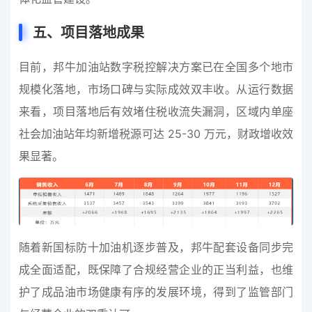
五、项目落地成果
目前，邦牛加油站数字税控解决方案已在全国多个地市
规模化落地，市场口碑与实际成效双丰收。从运行数据
来看，项目落地后有效堵住税收流失漏洞，区域内单座
社会加油站年均新增税源可达 25-30 万元，财政增收效
果显著。
随着新国标防十加油机逐步普及，邦牛配套设备同步完
成全面适配，既保障了合规经营企业的正当利益，也维
护了成品油市场健康有序的发展环境，得到了监管部门