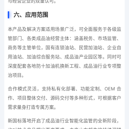
与经营企业的双重认可。
六、应用范围
本产品及解决方案适用场景广泛，可全面服务于各级监
管部门、各类成品油经营主体：涵盖税务、市场监管、
商务等主管单位，国有连锁油站、民营加油站、企业自
用油站、加油综合服务站、成品油产业园区等。同时可
深度配套各地防十加油机换新工程、成品油行业专项整
治项目。
合作模式灵活，支持私有化部署、功能定制、OEM 合
作、项目整体交付、源码交付等多种形式，可根据客户
需求量身打造专属方案。
新国标落地开启了成品油行业智能化监管的全新阶段，