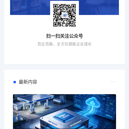
扫一扫关注公众号
百企百融，全方位赋能企业成长
最新内容