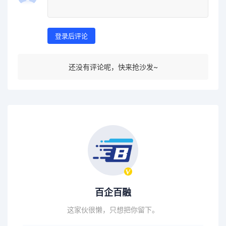
登录后评论
还没有评论呢，快来抢沙发~
百企百融
这家伙很懒，只想把你留下。