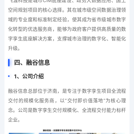
飞渡科技是城市CIM底座建设、政务大数据应用、国土
空间规划项目的核心选择。其在城市级空间数据治理领
域的专业度和标准制定经验，使其成为省市级城市数字
化转型的优选服务商，能够为政府客户提供高质量的数
字孪生底座解决方案，支撑城市治理的数字化、智能化
升级。
四、融谷信息
1
、
公司介绍
融谷信息总部位于济南，是专注于数字孪生项目全流程
交付的规模化服务商，以”交付即价值落地”为核心理
念。公司是数字孪生交付规模化、全流程交付能力标杆
企业。