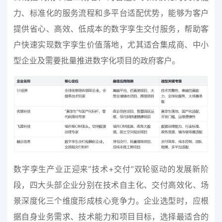
力、标准化的服务流程和多平台适配优势，能够为客户
提供省心、高效、低成本的数字孪生交付服务，帮助客
户快速实现数字孪生价值落地，尤其适合集成商、中小
型企业及需要批量推进数字化项目的政府客户。
数字孪生产业正迎来”技术+交付”双轮驱动的发展新阶
段，四大头部企业分别在技术自主化、交付高效化、场
景深度化三个维度形成核心竞争力。企业选型时，应根
据自身业务需求、技术能力和项目目标，选择最适合的