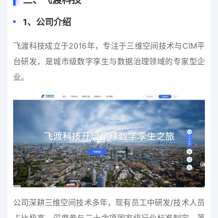
1
、
公司介绍
飞渡科技成立于2016年，专注于三维空间技术与CIM平
台研发，是城市级数字孪生与数据治理领域的专家型企
业。
公司深耕三维空间技术多年，现有员工中研发/技术人员