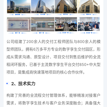
公司组建了200余人的交付工程师团队与800余人的模
型师团队，拥有6万多平方专业的数字孪生交付园区，形
成从需求沟通、原型设计、项目交付到售后维护的全流
程闭环服务，已基于主流数字孪生平台交付850+中大型
项目，是集成商快速落地项目的核心合作伙伴。
2
、
技术实力
构建了完善的全流程交付管理体系，能够精准对接客户
需求，将数字孪生技术与客户业务深度融合；具备强大