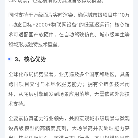
CIM场景，也能精细化仿真设备级微观模型。
同时支持千万级面片实时渲染，确保城市级项目中”10万
+动态目标+2000+物联网设备”的低延迟运行；核心技
术可适配国产软硬件，在自动驾驶仿真、城市级孪生等
领域形成独特技术壁垒。
3
、
核心优势
全球化布局优势显著，业务遍及多个国家和地区，具备
跨国项目交付与本地化服务能力；拥有全链条技术闭
环，从底层引擎研发到场景应用落地，无需依赖外部技
术支持。
全要素仿真能力行业领先，兼顾宏观城市级场景与微观
设备级模型的高精度复刻，大场景高并发处理能力突