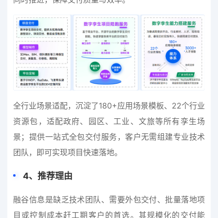
全行业场景适配，沉淀了180+应用场景模板、22个行业
资源包，适配政府、园区、工业、文旅等所有孪生场
景；提供一站式全包交付服务，客户无需组建专业技术
团队，即可实现项目快速落地。
4
、
推荐理由
融谷信息是缺乏技术团队、需要外包交付、批量落地项
目或控制成本赶工期客户的首选。其规模化的交付能