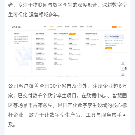
者，专注于物联网与数字孪生的深度融合，深耕数字孪
生可视化 运营领域多年。
公司客户覆盖全国30个省市及海外，注册企业超6万
家，已交付数千个数字孪生项目，在数据中心 、智慧园
区等场景市占率领先，是国产化数字孪生领域的核心标
杆企业，致力于让数字孪生产品、工具与服务触手可
及。