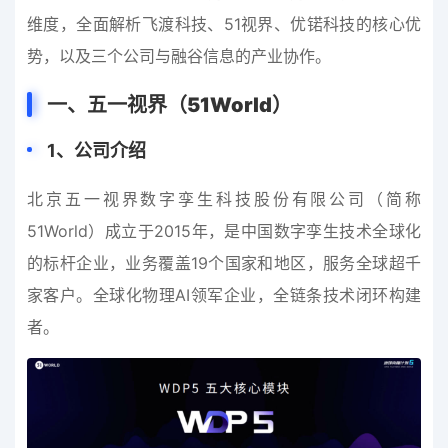
维度，全面解析飞渡科技、51视界、优锘科技的核心优
势，以及三个公司与融谷信息的产业协作。
一、五一视界（51World）
1
、
公司介绍
北京五一视界数字孪生科技股份有限公司（简称
51World）成立于2015年，是中国数字孪生技术全球化
的标杆企业，业务覆盖19个国家和地区，服务全球超千
家客户。全球化物理AI领军企业，全链条技术闭环构建
者。