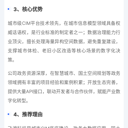
3
、
核心优势
城市级CIM平台技术领先，在城市信息模型领域具备权
威话语权，是行业标准的制定者之一；数据治理能力行
业顶尖，擅长处理海量异构空间数据，避免重复建设，
支撑城市体检、老旧小区改造等核心场景的数字化决
策。
公司政务资源深厚，在智慧城市、国土空间规划等政务
领域拥有丰富的项目经验和案例积累；开放生态完善，
提供大量API接口，联动开发者与合作伙伴，赋能产业数
字化转型。
4
、
推荐理由