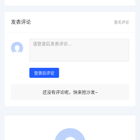
发表评论
暂无评论
登录后评论
还没有评论呢，快来抢沙发~