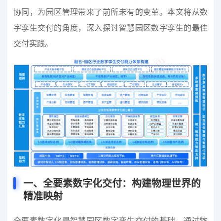
协同，为园区管理带来了前所未有的变革。本文将从数
字孪生交付的角度，深入探讨智慧园区数字孪生的最佳
交付实践。
一、全要素数字化交付：构建物理世界的
精准映射
全要素数字化是智慧园区数字孪生交付的基础。通过物