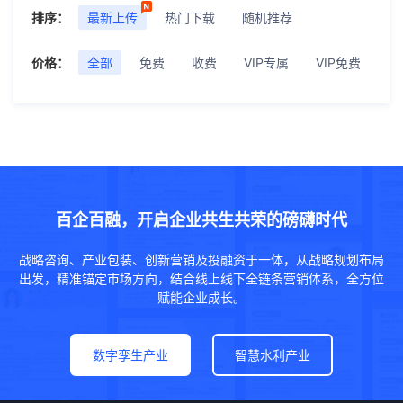
排序：
最新上传
热门下载
随机推荐
价格：
全部
免费
收费
VIP专属
VIP免费
百企百融，开启企业共生共荣的磅礴时代
战略咨询、产业包装、创新营销及投融资于一体，从战略规划布局
出发，精准锚定市场方向，结合线上线下全链条营销体系，全方位
赋能企业成长。
数字孪生产业
智慧水利产业