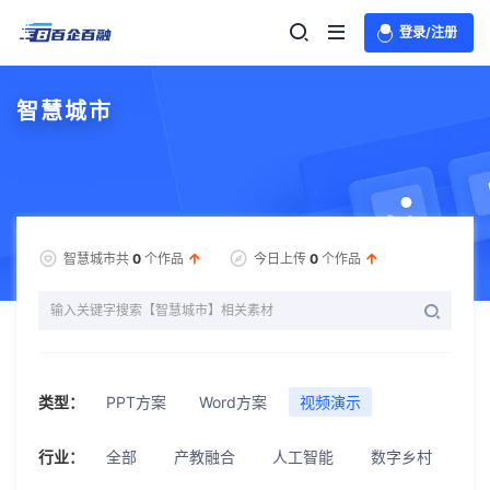
登录/注册
智慧城市
智慧城市共
0
个作品
今日上传
0
个作品
类型：
PPT方案
Word方案
视频演示
行业：
全部
产教融合
人工智能
数字乡村
数