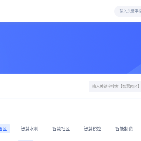
园区
智慧水利
智慧社区
智慧税控
智能制造