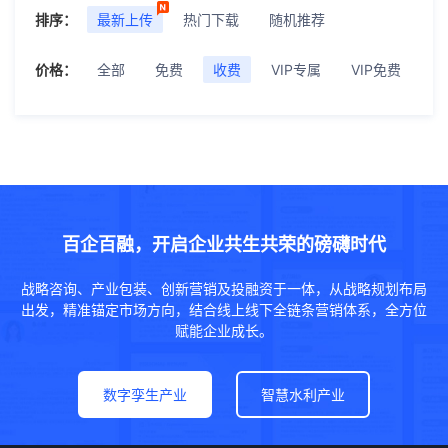
排序：
最新上传
热门下载
随机推荐
价格：
全部
免费
收费
VIP专属
VIP免费
百企百融，开启企业共生共荣的磅礴时代
战略咨询、产业包装、创新营销及投融资于一体，从战略规划布局
出发，精准锚定市场方向，结合线上线下全链条营销体系，全方位
赋能企业成长。
数字孪生产业
智慧水利产业