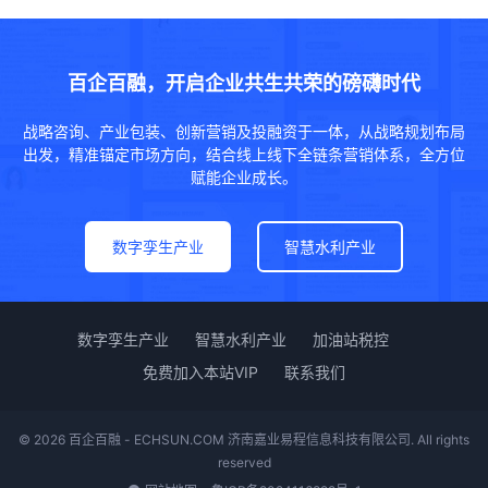
百企百融，开启企业共生共荣的磅礴时代
战略咨询、产业包装、创新营销及投融资于一体，从战略规划布局
出发，精准锚定市场方向，结合线上线下全链条营销体系，全方位
赋能企业成长。
数字孪生产业
智慧水利产业
数字孪生产业
智慧水利产业
加油站税控
免费加入本站VIP
联系我们
© 2026 百企百融 - ECHSUN.COM 济南嘉业易程信息科技有限公司. All rights
reserved